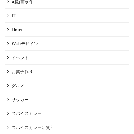
AI動画制作
IT
Linux
Webデザイン
イベント
お菓子作り
グルメ
サッカー
スパイスカレー
スパイスカレー研究部