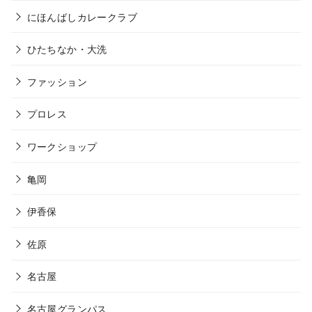
にほんばしカレークラブ
ひたちなか・大洗
ファッション
プロレス
ワークショップ
亀岡
伊香保
佐原
名古屋
名古屋グランパス