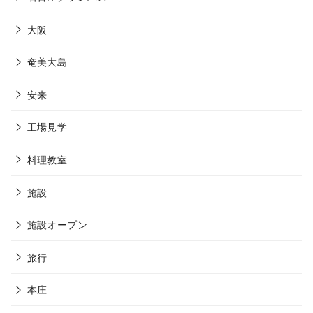
大阪
奄美大島
安来
工場見学
料理教室
施設
施設オープン
旅行
本庄