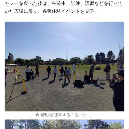
カレーを食べた後は、午前中、訓練、演習などを行って
いた広場に戻り、各種体験イベントを見学。
自衛隊員が参加する「鬼ごっこ」