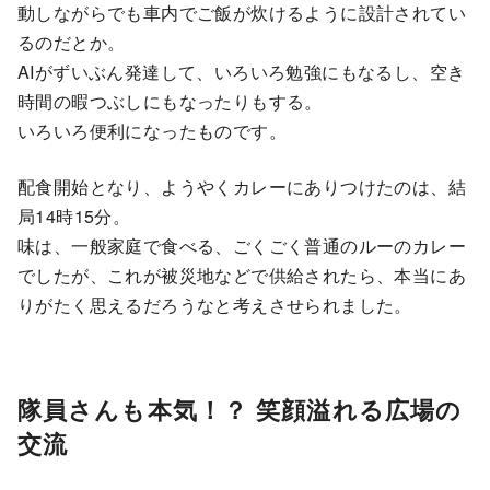
動しながらでも車内でご飯が炊けるように設計されてい
るのだとか。
AIがずいぶん発達して、いろいろ勉強にもなるし、空き
時間の暇つぶしにもなったりもする。
いろいろ便利になったものです。
配食開始となり、ようやくカレーにありつけたのは、結
局14時15分。
味は、一般家庭で食べる、ごくごく普通のルーのカレー
でしたが、これが被災地などで供給されたら、本当にあ
りがたく思えるだろうなと考えさせられました。
隊員さんも本気！？ 笑顔溢れる広場の
交流