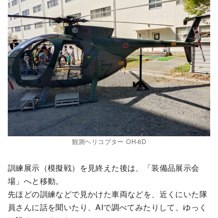
観測ヘリコプター OH-6D
訓練展示（模擬戦）を見終えた後は、「装備品展示会
場」へと移動。
先ほどの訓練などで見かけた車両などを、近くにいた隊
員さんに話を聞いたり、AIで調べてみたりして、ゆっく