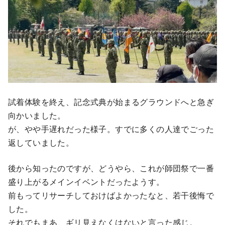
試着体験を終え、記念式典が始まるグラウンドへと急ぎ
向かいました。
が、やや手遅れだった様子。すでに多くの人達でごった
返していました。
後から知ったのですが、どうやら、これが師団祭で一番
盛り上がるメインイベントだったようす。
前もってリサーチしておけばよかったなと、若干後悔で
した。
それでもまあ、ギリ見えなくはないと言った感じ。