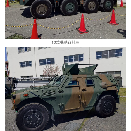
16式機動戦闘車