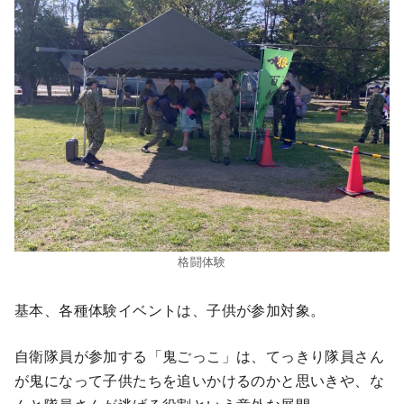
格闘体験
基本、各種体験イベントは、子供が参加対象。
自衛隊員が参加する「鬼ごっこ」は、てっきり隊員さん
が鬼になって子供たちを追いかけるのかと思いきや、な