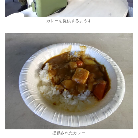
カレーを提供するようす
提供されたカレー