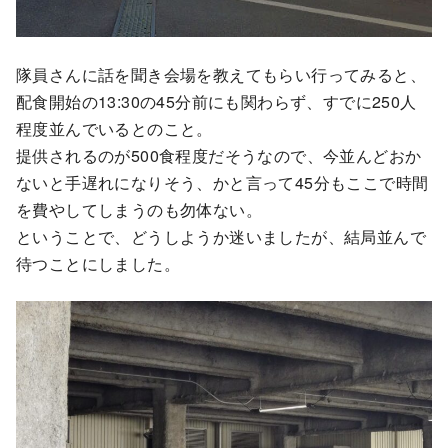
隊員さんに話を聞き会場を教えてもらい行ってみると、
配食開始の13:30の45分前にも関わらず、すでに250人
程度並んでいるとのこと。
提供されるのが500食程度だそうなので、今並んどおか
ないと手遅れになりそう、かと言って45分もここで時間
を費やしてしまうのも勿体ない。
ということで、どうしようか迷いましたが、結局並んで
待つことにしました。