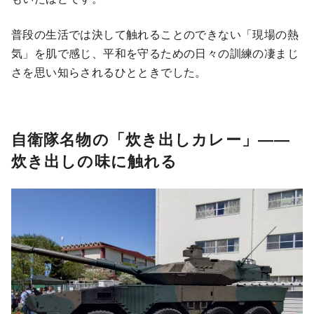
普段の生活では決して触れることのできない「現場の熱
気」を肌で感じ、平和を守るための日々の訓練の凄まじ
さを思い知らされるひとときでした。
自衛隊名物の「
炊き出しカレー
」――
炊き出しの味に触れる