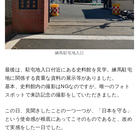
練馬駐屯地入口
最後は、駐屯地入口付近にある史料館を見学。練馬駐屯
地に関係する貴重な資料の展示等がありました。
基本、史料館内の撮影はNGなのですが、唯一のフォト
スポットで来訪記念の撮影をしていただきました。
この日、見聞きしたことの一つ一つが、「日本を守る」
という使命感が根底にあってこそのものであると、改め
て実感をした一日でした。