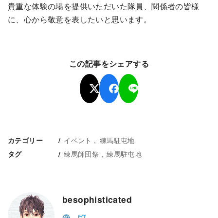
貴重な体験の場を提供いただいた隊員、関係者の皆様
に、心から敬意を表したいと思います。
この記事をシェアする
イベント
練馬駐屯地
カテゴリー
練馬師団祭
練馬駐屯地
タグ
besophisticated