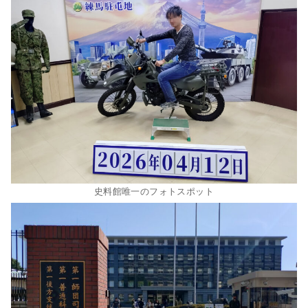
史料館唯一のフォトスポット