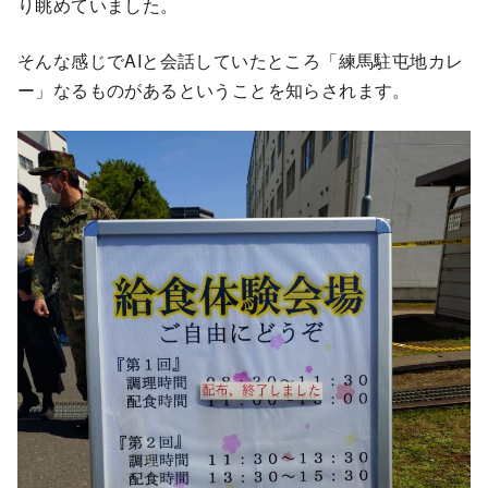
り眺めていました。
そんな感じでAIと会話していたところ「練馬駐屯地カレ
ー」なるものがあるということを知らされます。