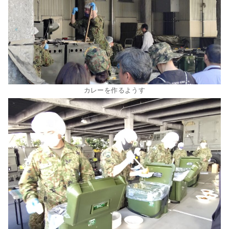
カレーを作るようす