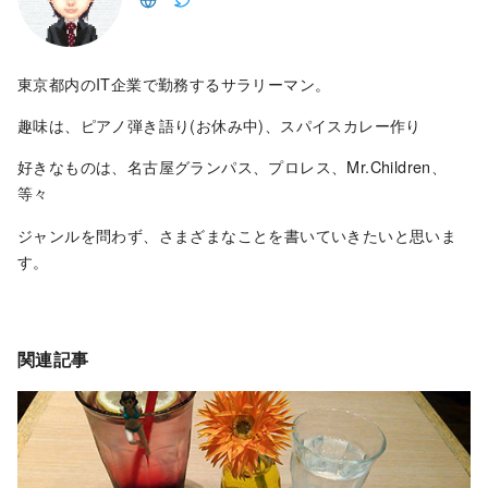
東京都内のIT企業で勤務するサラリーマン。
趣味は、ピアノ弾き語り(お休み中)、スパイスカレー作り
好きなものは、名古屋グランパス、プロレス、Mr.Children、
等々
ジャンルを問わず、さまざまなことを書いていきたいと思いま
す。
関連記事