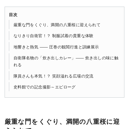
目次
厳重な門をくぐり、満開の八重桜に迎えられて
なりきり自衛官！？ 制服試着の貴重な体験
地響きと熱気 ―― 圧巻の観閲行進と訓練展示
自衛隊名物の「炊き出しカレー」―― 炊き出しの味に触
れる
隊員さんも本気！？ 笑顔溢れる広場の交流
史料館での記念撮影～エピローグ
厳重な門をくぐり、満開の八重桜に迎