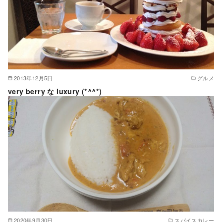
2013年12月5日
グルメ
very berry な luxury (*^^*)
2020年9月30日
スパイスカレー