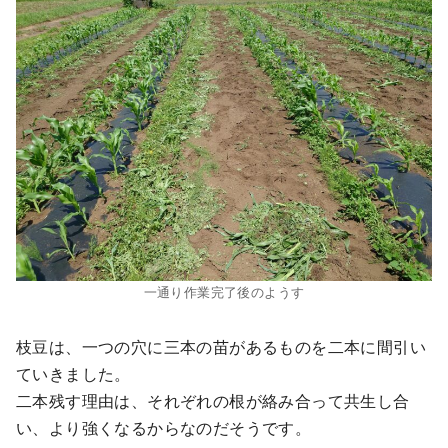
一通り作業完了後のようす
枝豆は、一つの穴に三本の苗があるものを二本に間引い
ていきました。
二本残す理由は、それぞれの根が絡み合って共生し合
い、より強くなるからなのだそうです。