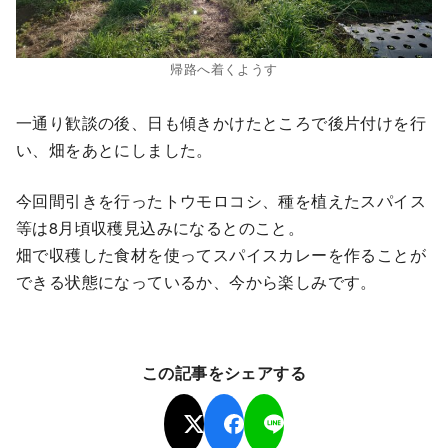
帰路へ着くようす
一通り歓談の後、日も傾きかけたところで後片付けを行
い、畑をあとにしました。
今回間引きを行ったトウモロコシ、種を植えたスパイス
等は8月頃収穫見込みになるとのこと。
畑で収穫した食材を使ってスパイスカレーを作ることが
できる状態になっているか、今から楽しみです。
この記事をシェアする