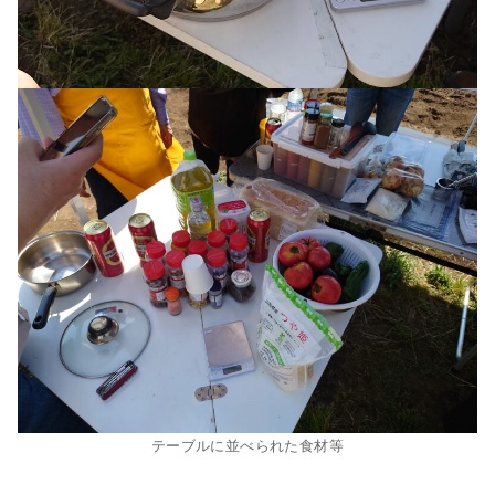
テーブルに並べられた食材等