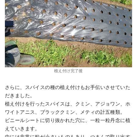
植え付け完了後
さらに、スパイスの種の植え付けもお手伝いさせていた
だきました。
植え付けを行ったスパイスは、クミン、アジョワン、ホ
ワイトアニス、ブラッククミン、メティの計五種類。
ビニールシートに切り抜かれた穴に、一粒一粒丹念に植
えていきます。
中には非常に粒が小さいものもあり、つまんで取り出す