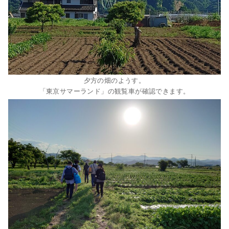
夕方の畑のようす。
「東京サマーランド」の観覧車が確認できます。