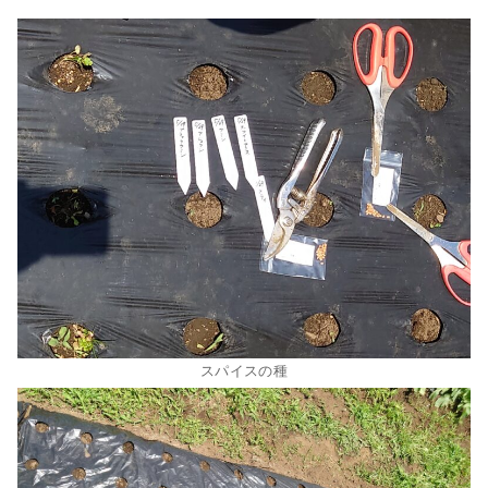
スパイスの種