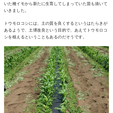
いた種イモから新たに生育してしまっていた苗も抜いて
いきました。
トウモロコシには、土の質を良くするというはたらきが
あるようで、土壌改良という目的で、あえてトウモロコ
シを植えるということもあるのだそうです。