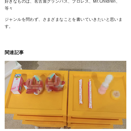
好きなものは、名古屋グランパス、プロレス、Mr.Children、
等々
ジャンルを問わず、さまざまなことを書いていきたいと思いま
す。
関連記事