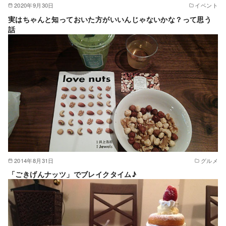
2020年9月30日
イベント
実はちゃんと知っておいた方がいいんじゃないかな？って思う
話
2014年8月31日
グルメ
「ごきげんナッツ」でブレイクタイム♪