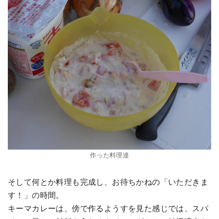
作った料理達
そして何とか料理も完成し、お待ちかねの「いただきま
す！」の時間。
キーマカレーは、傍で作るようすを見た感じでは、スパ