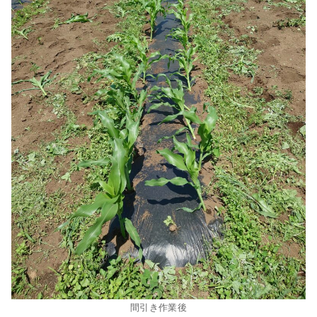
間引き作業後