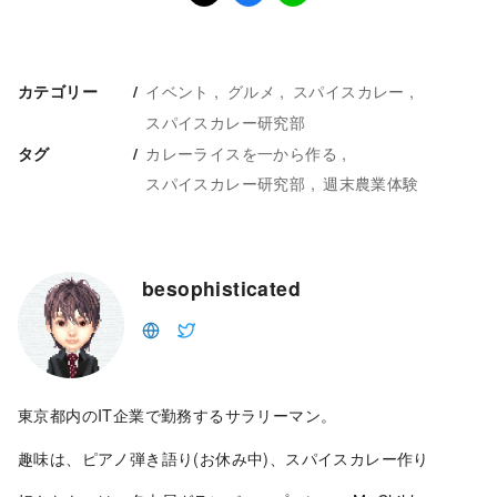
イベント
グルメ
スパイスカレー
カテゴリー
スパイスカレー研究部
カレーライスを一から作る
タグ
スパイスカレー研究部
週末農業体験
besophisticated
東京都内のIT企業で勤務するサラリーマン。
趣味は、ピアノ弾き語り(お休み中)、スパイスカレー作り