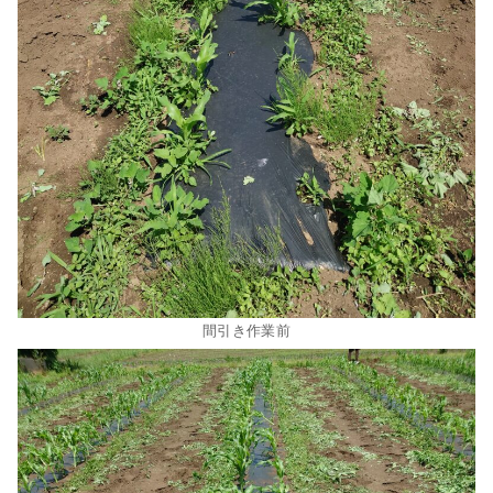
間引き作業前