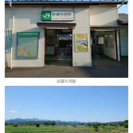
武蔵引田駅