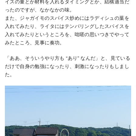
イスの量とか材料を入れるタイミングとか、結構適当だ
ったのですが、なかなかの味。
また、ジャガイモのスパイス炒めにはラディシュの葉を
入れてみたり、ライタにはテンパリングしたスパイスを
入れてみたりというところを、咄嗟の思いつきでやって
みたところ、見事に奏功。
「ああ、そういうやり方も “あり” なんだ」と、見ている
だけで自身の勉強になったり、刺激になったりもしまし
た。