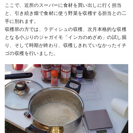
ここで、近所のスーパーに食材を買い出しに行く担当
と、引き続き畑で食材に使う野菜を収穫する担当との二
手に別れます。
収穫班の方では、ラディシュの収穫、次月本格的な収穫
となる小ぶりのジャガイモ「インカのめざめ」の試し掘
り、そして時期が終わり、収穫しきれていなかったイチ
ゴの収穫を行いました。