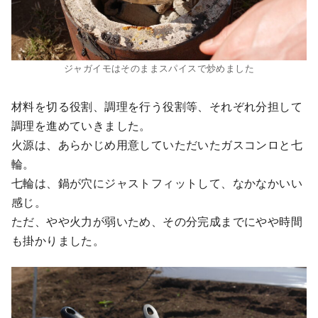
ジャガイモはそのままスパイスで炒めました
材料を切る役割、調理を行う役割等、それぞれ分担して
調理を進めていきました。
火源は、あらかじめ用意していただいたガスコンロと七
輪。
七輪は、鍋が穴にジャストフィットして、なかなかいい
感じ。
ただ、やや火力が弱いため、その分完成までにやや時間
も掛かりました。