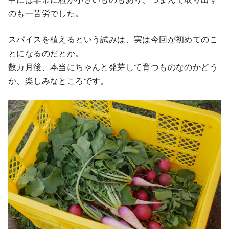
のも一苦労でした。
スパイスを植えるという試みは、実は今回が初めてのこ
とになるのだとか。
数カ月後、本当にちゃんと発芽して育つものなのかどう
か、楽しみなところです。