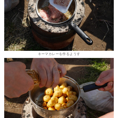
キーマカレーを作るようす